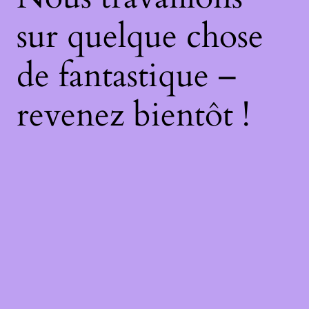
sur quelque chose
de fantastique –
revenez bientôt !