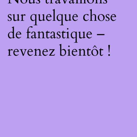
sur quelque chose
de fantastique –
revenez bientôt !