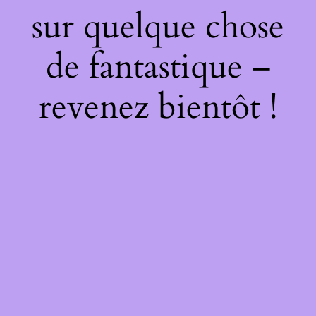
sur quelque chose
de fantastique –
revenez bientôt !