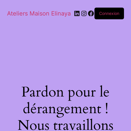
Ateliers Maison Elinaya
Connexion
Pardon pour le
dérangement !
Nous travaillons